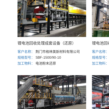
锂电池回
锂电池回收处理成套设备（还原）
客户名称
客户名称：
荆门市格林美新材料有限公司
规格型号
规格型号：
SBF-1500/90-10
加工物料
加工物料：
电池粉末还原