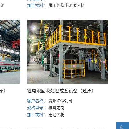
电池
加工物料：
烘干焙烧电池破碎料
原）
锂电池回收处理成套设备（还原）
客户名称：
贵州XXX公司
规格型号：
按需定制
加工物料：
电池黑粉