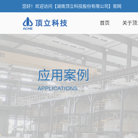
您好！欢迎访问【湖南顶立科技股份有限公司】官网
首页
关于顶
应用案例
APPLICATIONS