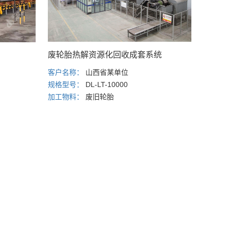
废轮胎热解资源化回收成套系统
客户名称：
山西省某单位
规格型号：
DL-LT-10000
加工物料：
废旧轮胎