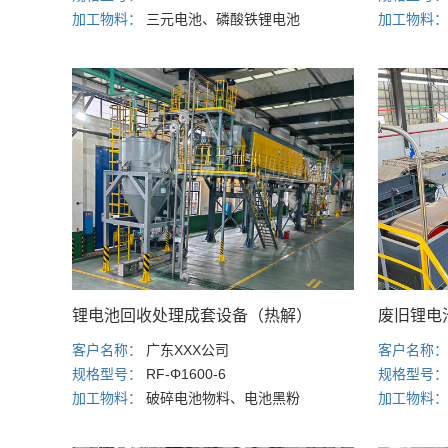
加工物料：
三元电池、磷酸铁锂电池
加工物料
锂电池回收处理成套设备（热解）
废旧锂电
客户名称：
广东XXX公司
客户名称
规格型号：
RF-Φ1600-6
规格型号
加工物料：
破碎电池物料、电池黑粉
加工物料