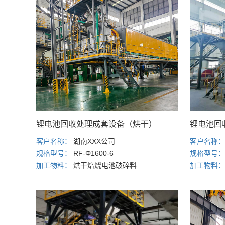
锂电池回收处理成套设备（烘干）
锂电池回
客户名称：
湖南XXX公司
客户名称
规格型号：
RF-Φ1600-6
规格型号
加工物料：
烘干焙烧电池破碎料
加工物料