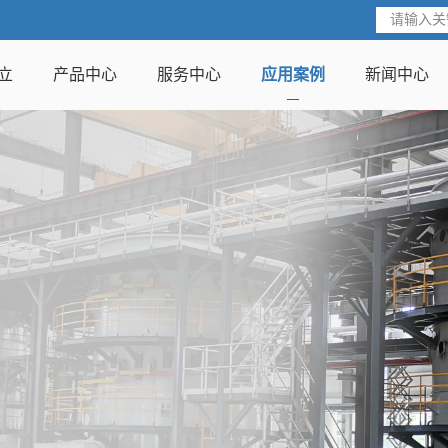
立
产品中心
服务中心
应用案例
新闻中心