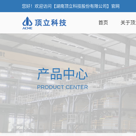
您好！欢迎访问【湖南顶立科技股份有限公司】官网
首页
关于顶
产品中心
PRODUCT CENTER