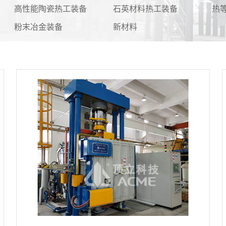
高性能陶瓷热工装备
石英材料热工装备
热
粉末冶金装备
新材料