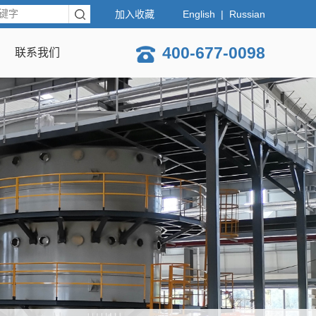
加入收藏
English
|
Russian
400-677-0098
联系我们