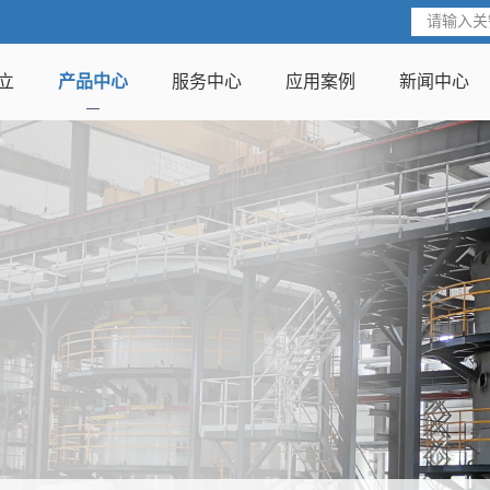
立
产品中心
服务中心
应用案例
新闻中心