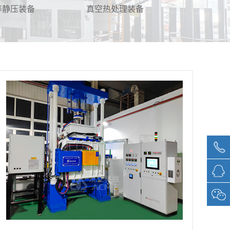
等静压装备
真空热处理装备