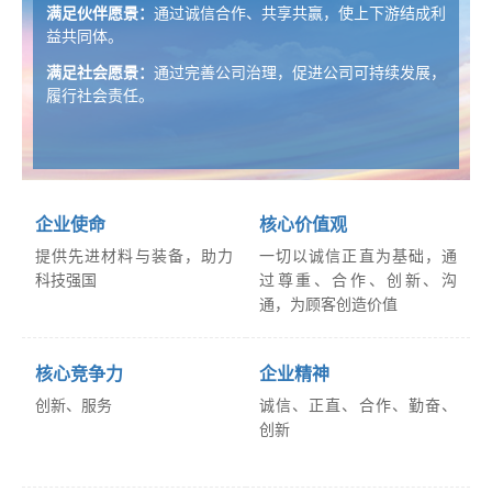
满足伙伴愿景：
通过诚信合作、共享共赢，使上下游结成利
益共同体。
满足社会愿景：
通过完善公司治理，促进公司可持续发展，
履行社会责任。
企业使命
核心价值观
提供先进材料与装备，助力
一切以诚信正直为基础，通
科技强国
过尊重、合作、创新、沟
通，为顾客创造价值
核心竞争力
企业精神
创新、服务
诚信、正直、合作、勤奋、
创新