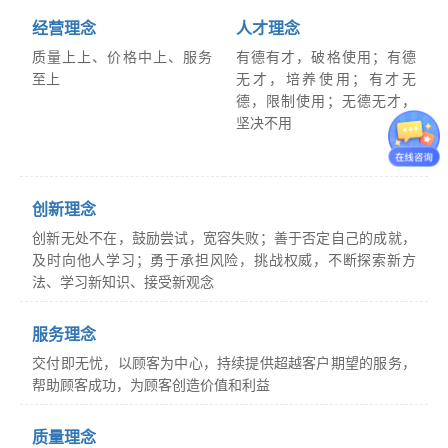
经营理念
人才理念
质量上上、价格中上、服务
有德有才，破格使用；有德
至上
无才，培养使用；有才无
德，限制使用；无德无才，
坚决不用
创新理念
创新无处不在，鼓励尝试，宽容失败；善于否定自己的成就，
及时向他人学习；勇于承担风险，挑战权威，不断探索新方
法、学习新知识、接受新观念
服务理念
交付即无忧，以顾客为中心，持续提供超越客户期望的服务，
帮助顾客成功，为顾客创造价值和利益
质量理念