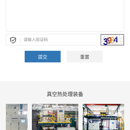
真空热处理装备