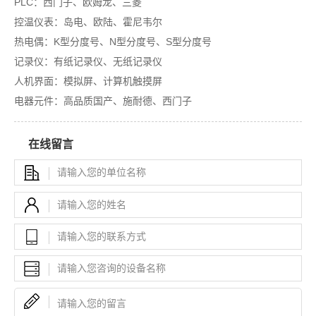
PLC：西门子、欧姆龙、三菱
控温仪表：岛电、欧陆、霍尼韦尔
热电偶：K型分度号、N型分度号、S型分度号
记录仪：有纸记录仪、无纸记录仪
人机界面：模拟屏、计算机触摸屏
电器元件：高品质国产、施耐德、西门子
在线留言