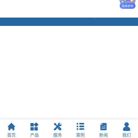
首页
产品
服务
案例
新闻
我们