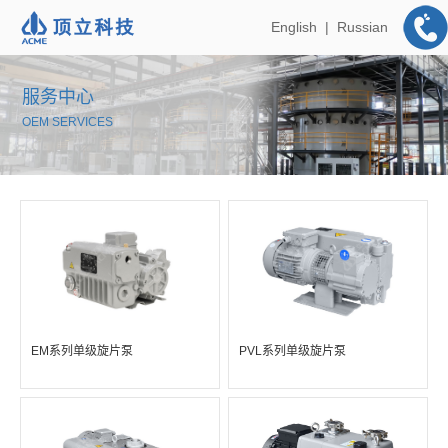
English
|
Russian
服务中心
OEM SERVICES
EM系列单级旋片泵
PVL系列单级旋片泵