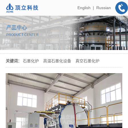
English
|
Russian
产品中心
PRODUCT CENTER
关键词：
石墨化炉
高温石墨化设备
真空石墨化炉