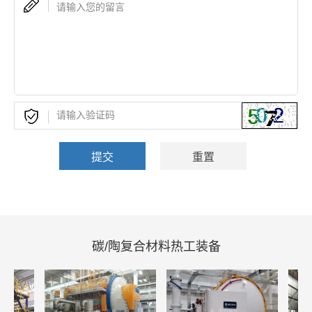
碳/陶复合材料热工装备