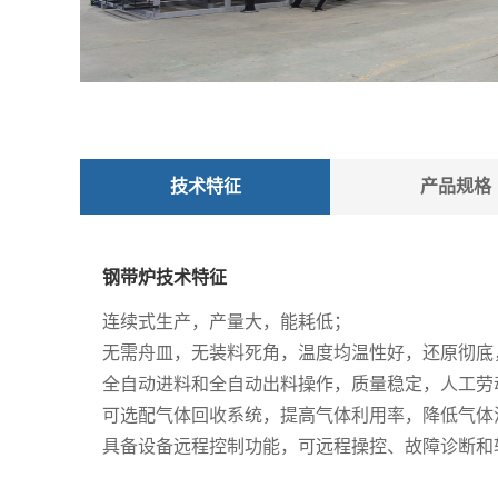
技术特征
产品规格
钢带炉技术特征
连续式生产，产量大，能耗低；
无需舟皿，无装料死角，温度均温性好，还原彻底
全自动进料和全自动出料操作，质量稳定，人工劳
可选配气体回收系统，提高气体利用率，降低气体
具备设备远程控制功能，可远程操控、故障诊断和