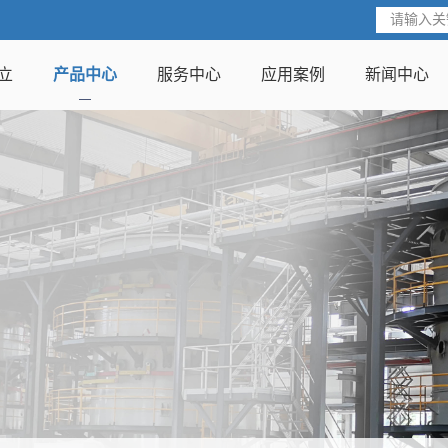
立
产品中心
服务中心
应用案例
新闻中心