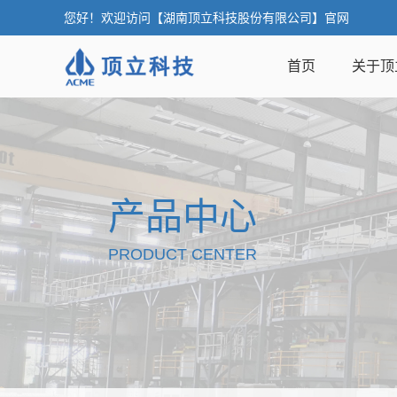
您好！欢迎访问【湖南顶立科技股份有限公司】官网
首页
关于顶
产品中心
PRODUCT CENTER