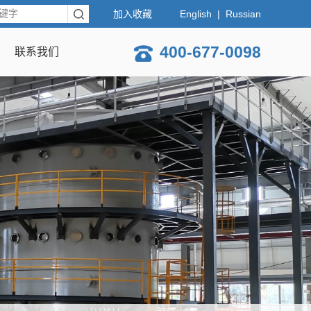
加入收藏
English
|
Russian
400-677-0098
联系我们