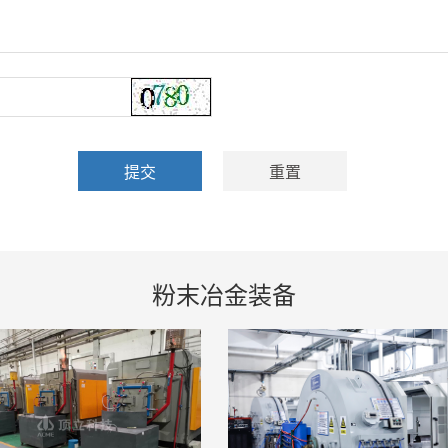
粉末冶金装备