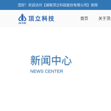
您好！欢迎访问【湖南顶立科技股份有限公司】官网
首页
关于顶
新闻中心
NEWS CENTER