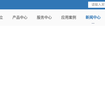
立
产品中心
服务中心
应用案例
新闻中心