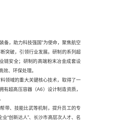
装备，助力科技强国”为使命，聚焦航空
不断突破，引领行业发展。研制的系列超
业链安全；研制的高端粉末冶金成套设
高效、环保处理。
材料领域的重大关键核心技术，取得了一
司拥有超高压容器（A6）设计制造资质，
。
传帮带、技能比武等机制，提升员工的专
业“创新达人”、长沙市高层次人才、名