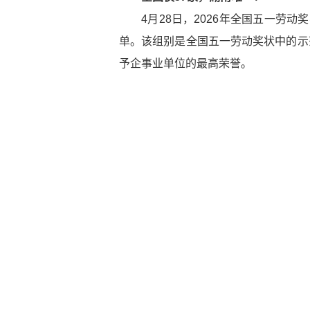
4月28日，2026年全国五一劳
单。该组别是全国五一劳动奖状中的示
予企事业单位的最高荣誉。