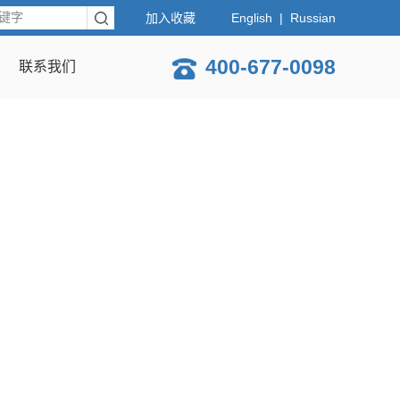
加入收藏
English
|
Russian
400-677-0098
联系我们