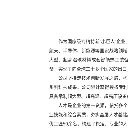
作为国家级专精特新“小巨人”企
航天、半导体、新能源等国家战略领域
大型、超高温碳材料成套智能热工装
备，实现了向全球二十多个国家的出口
公司坚持走技术创新发展之路，构
系列科技成果。公司累计获得授权专利1
具备承制超大型、超高温、超高压设备
人才是企业的第一资源，依托多个
业技能和综合素质，夯实基层人才基础
优工匠50余名，构建了稳定、专业的