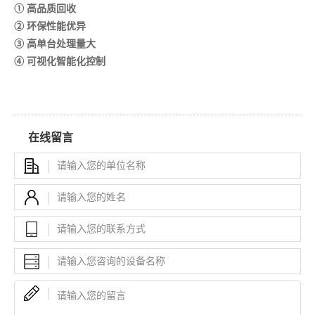
① 高品质回收
② 环保性能优异
③ 高单台处理量大
④
可视化智能化控制
在线留言