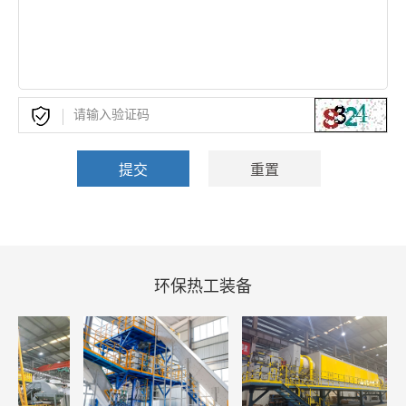
环保热工装备