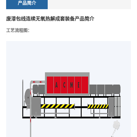
产品简介
废漆包线连续无氧热解成套装备产品简介
工艺流程图：